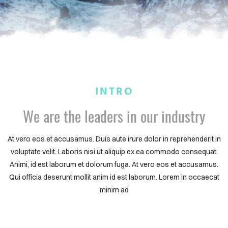
INTRO
We are the leaders in our industry
At vero eos et accusamus. Duis aute irure dolor in reprehenderit in
voluptate velit. Laboris nisi ut aliquip ex ea commodo consequat.
Animi, id est laborum et dolorum fuga. At vero eos et accusamus.
Qui officia deserunt mollit anim id est laborum. Lorem in occaecat
minim ad